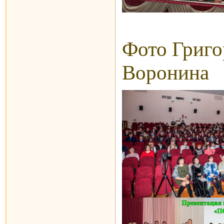
Фото Григо
Воронина