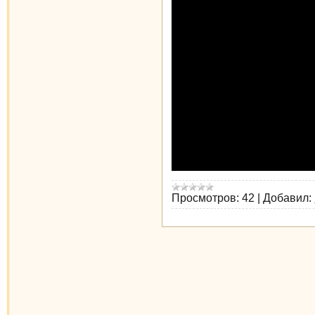
Просмотров:
42
|
Добавил: