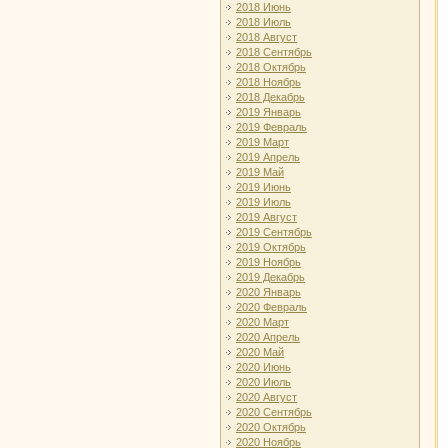
2018 Июнь
2018 Июль
2018 Август
2018 Сентябрь
2018 Октябрь
2018 Ноябрь
2018 Декабрь
2019 Январь
2019 Февраль
2019 Март
2019 Апрель
2019 Май
2019 Июнь
2019 Июль
2019 Август
2019 Сентябрь
2019 Октябрь
2019 Ноябрь
2019 Декабрь
2020 Январь
2020 Февраль
2020 Март
2020 Апрель
2020 Май
2020 Июнь
2020 Июль
2020 Август
2020 Сентябрь
2020 Октябрь
2020 Ноябрь