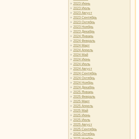
2023 Июнь
2023 Июль
2023 Август
2023 Сентябрь
2023 Октябрь
2023 Ноябрь
2023 Декабрь
2024 Январь
2024 Февраль
2024 Март
2024 Апрель
2024 Май
2024 Июнь
2024 Июль
2024 Август
2024 Сентябрь
2024 Октябрь
2024 Ноябрь
2024 Декабрь
2025 Январь
2025 Февраль
2025 Март
2025 Апрель
2025 Май
2025 Июнь
2025 Июль
2025 Август
2025 Сентябрь
2025 Октябрь
2025 Ноябрь