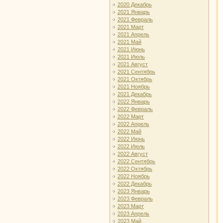
2020 Декабрь
2021 Январь
2021 Февраль
2021 Март
2021 Апрель
2021 Май
2021 Июнь
2021 Июль
2021 Август
2021 Сентябрь
2021 Октябрь
2021 Ноябрь
2021 Декабрь
2022 Январь
2022 Февраль
2022 Март
2022 Апрель
2022 Май
2022 Июнь
2022 Июль
2022 Август
2022 Сентябрь
2022 Октябрь
2022 Ноябрь
2022 Декабрь
2023 Январь
2023 Февраль
2023 Март
2023 Апрель
2023 Май