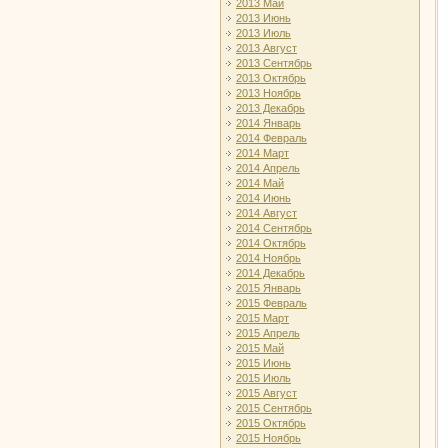
2013 Май
2013 Июнь
2013 Июль
2013 Август
2013 Сентябрь
2013 Октябрь
2013 Ноябрь
2013 Декабрь
2014 Январь
2014 Февраль
2014 Март
2014 Апрель
2014 Май
2014 Июнь
2014 Август
2014 Сентябрь
2014 Октябрь
2014 Ноябрь
2014 Декабрь
2015 Январь
2015 Февраль
2015 Март
2015 Апрель
2015 Май
2015 Июнь
2015 Июль
2015 Август
2015 Сентябрь
2015 Октябрь
2015 Ноябрь