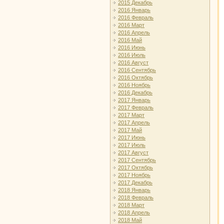
2015 Декабрь
2016 Январь
2016 Февраль
2016 Март
2016 Апрель
2016 Май
2016 Июнь
2016 Июль
2016 Август
2016 Сентябрь
2016 Октябрь
2016 Ноябрь
2016 Декабрь
2017 Январь
2017 Февраль
2017 Март
2017 Апрель
2017 Май
2017 Июнь
2017 Июль
2017 Август
2017 Сентябрь
2017 Октябрь
2017 Ноябрь
2017 Декабрь
2018 Январь
2018 Февраль
2018 Март
2018 Апрель
2018 Май