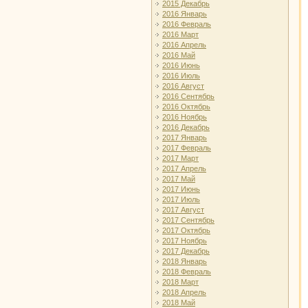
2015 Декабрь
2016 Январь
2016 Февраль
2016 Март
2016 Апрель
2016 Май
2016 Июнь
2016 Июль
2016 Август
2016 Сентябрь
2016 Октябрь
2016 Ноябрь
2016 Декабрь
2017 Январь
2017 Февраль
2017 Март
2017 Апрель
2017 Май
2017 Июнь
2017 Июль
2017 Август
2017 Сентябрь
2017 Октябрь
2017 Ноябрь
2017 Декабрь
2018 Январь
2018 Февраль
2018 Март
2018 Апрель
2018 Май