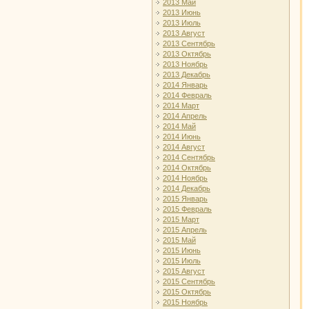
2013 Май
2013 Июнь
2013 Июль
2013 Август
2013 Сентябрь
2013 Октябрь
2013 Ноябрь
2013 Декабрь
2014 Январь
2014 Февраль
2014 Март
2014 Апрель
2014 Май
2014 Июнь
2014 Август
2014 Сентябрь
2014 Октябрь
2014 Ноябрь
2014 Декабрь
2015 Январь
2015 Февраль
2015 Март
2015 Апрель
2015 Май
2015 Июнь
2015 Июль
2015 Август
2015 Сентябрь
2015 Октябрь
2015 Ноябрь