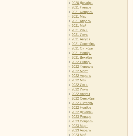
2020 Декабрь
2021 Январь
2021 Февраль
2021 Март
2021 Апрель
2021 Май
2021 Июнь
2021 Июль
2021 Август
2021 Сентябрь
2021 Октябрь
2021 Ноябрь
2021 Декабрь
2022 Январь
2022 Февраль
2022 Март
2022 Апрель
2022 Май
2022 Июнь
2022 Июль
2022 Август
2022 Сентябрь
2022 Октябрь
2022 Ноябрь
2022 Декабрь
2023 Январь
2023 Февраль
2023 Март
2023 Апрель
2023 Май