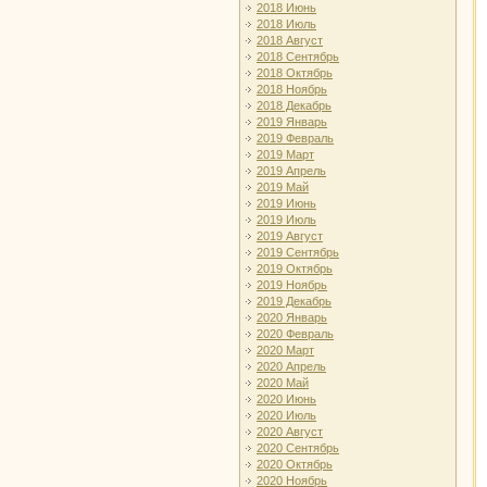
2018 Июнь
2018 Июль
2018 Август
2018 Сентябрь
2018 Октябрь
2018 Ноябрь
2018 Декабрь
2019 Январь
2019 Февраль
2019 Март
2019 Апрель
2019 Май
2019 Июнь
2019 Июль
2019 Август
2019 Сентябрь
2019 Октябрь
2019 Ноябрь
2019 Декабрь
2020 Январь
2020 Февраль
2020 Март
2020 Апрель
2020 Май
2020 Июнь
2020 Июль
2020 Август
2020 Сентябрь
2020 Октябрь
2020 Ноябрь