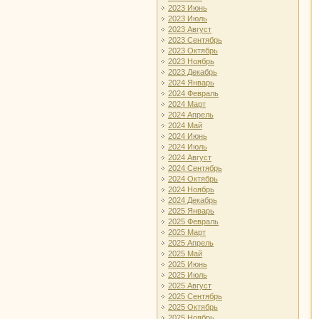
2023 Июнь
2023 Июль
2023 Август
2023 Сентябрь
2023 Октябрь
2023 Ноябрь
2023 Декабрь
2024 Январь
2024 Февраль
2024 Март
2024 Апрель
2024 Май
2024 Июнь
2024 Июль
2024 Август
2024 Сентябрь
2024 Октябрь
2024 Ноябрь
2024 Декабрь
2025 Январь
2025 Февраль
2025 Март
2025 Апрель
2025 Май
2025 Июнь
2025 Июль
2025 Август
2025 Сентябрь
2025 Октябрь
2025 Ноябрь