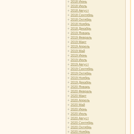
2018 Июнь
2018 Июль
2018 Август
2018 Сентябрь
2018 Октябрь
2018 Ноябрь
2018 Декабрь
2019 Январь
2019 Февраль
2019 Март
2019 Апрель
2019 Май
2019 Июнь
2019 Июль
2019 Август
2019 Сентябрь
2019 Октябрь
2019 Ноябрь
2019 Декабрь
2020 Январь
2020 Февраль
2020 Март
2020 Апрель
2020 Май
2020 Июнь
2020 Июль
2020 Август
2020 Сентябрь
2020 Октябрь
2020 Ноябрь