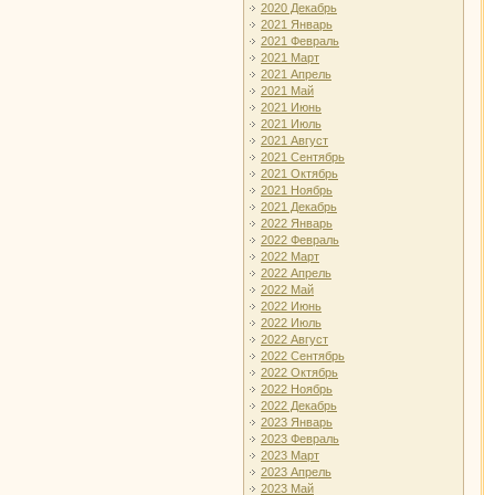
2020 Декабрь
2021 Январь
2021 Февраль
2021 Март
2021 Апрель
2021 Май
2021 Июнь
2021 Июль
2021 Август
2021 Сентябрь
2021 Октябрь
2021 Ноябрь
2021 Декабрь
2022 Январь
2022 Февраль
2022 Март
2022 Апрель
2022 Май
2022 Июнь
2022 Июль
2022 Август
2022 Сентябрь
2022 Октябрь
2022 Ноябрь
2022 Декабрь
2023 Январь
2023 Февраль
2023 Март
2023 Апрель
2023 Май