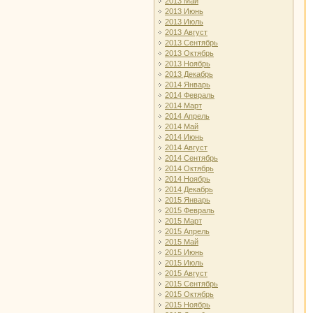
2013 Май
2013 Июнь
2013 Июль
2013 Август
2013 Сентябрь
2013 Октябрь
2013 Ноябрь
2013 Декабрь
2014 Январь
2014 Февраль
2014 Март
2014 Апрель
2014 Май
2014 Июнь
2014 Август
2014 Сентябрь
2014 Октябрь
2014 Ноябрь
2014 Декабрь
2015 Январь
2015 Февраль
2015 Март
2015 Апрель
2015 Май
2015 Июнь
2015 Июль
2015 Август
2015 Сентябрь
2015 Октябрь
2015 Ноябрь