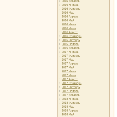
2015 Декабрь
2016 Январь
2016 Февраль
2016 Март
2016 Апрель
2016 Май
2016 Июнь
2016 Июль
2016 Август
2016 Сентябрь
2016 Октябрь
2016 Ноябрь
2016 Декабрь
2017 Январь
2017 Февраль
2017 Март
2017 Апрель
2017 Май
2017 Июнь
2017 Июль
2017 Август
2017 Сентябрь
2017 Октябрь
2017 Ноябрь
2017 Декабрь
2018 Январь
2018 Февраль
2018 Март
2018 Апрель
2018 Май