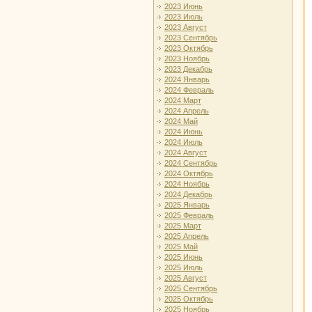
2023 Июнь
2023 Июль
2023 Август
2023 Сентябрь
2023 Октябрь
2023 Ноябрь
2023 Декабрь
2024 Январь
2024 Февраль
2024 Март
2024 Апрель
2024 Май
2024 Июнь
2024 Июль
2024 Август
2024 Сентябрь
2024 Октябрь
2024 Ноябрь
2024 Декабрь
2025 Январь
2025 Февраль
2025 Март
2025 Апрель
2025 Май
2025 Июнь
2025 Июль
2025 Август
2025 Сентябрь
2025 Октябрь
2025 Ноябрь